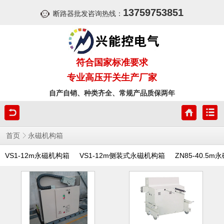
13759753851
断路器批发咨询热线：
符合国家标准要求
专业高压开关生产厂家
自产自销、种类齐全、常规产品质保两年
首页
永磁机构箱
VS1-12m永磁机构箱
VS1-12m侧装式永磁机构箱
ZN85-40.5