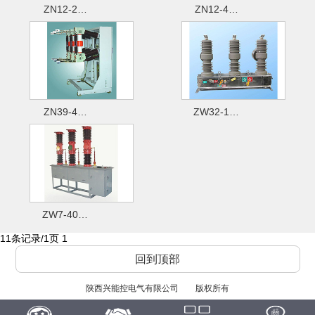
ZN12-2…
ZN12-4…
ZN39-4…
ZW32-1…
ZW7-40…
11条记录/1页
1
回到顶部
陕西兴能控电气有限公司
版权所有