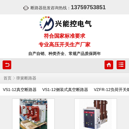
13759753851
断路器批发咨询热线：
符合国家标准要求
专业高压开关生产厂家
自产自销、种类齐全、常规产品质保两年
首页
弹簧断路器
VS1-12真空断路器
VS1-12侧装式真空断路器
VZFR-12负荷开