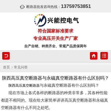
13759753851
断路器批发咨询热线：
符合国家标准要求
专业高压开关生产厂家
自产自销、种类齐全、常规产品质保两年
首页
常见问答
陕西高压真空断路器与永磁真空断路器有什么区别吗？
与永磁真空断路器有什么区别吗？
陕西高压真空断路器
现在市场上各式各样的断路器的种类非常多，其各种性能
都是不相同的。现在给大家简单讲讲高压真空断路器和永磁真
空断路器有什么不同之处吧。