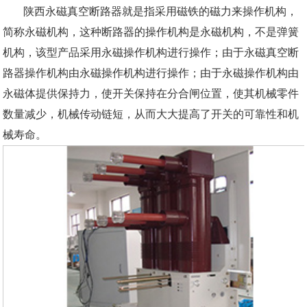
陕西永磁真空断路器就是指采用磁铁的磁力来操作机构，
简称永磁机构，这种断路器的操作机构是永磁机构，不是弹簧
机构，该型产品采用永磁操作机构进行操作；由于永磁真空断
路器操作机构由永磁操作机构进行操作；由于永磁操作机构由
永磁体提供保持力，使开关保持在分合闸位置，使其机械零件
数量减少，机械传动链短，从而大大提高了开关的可靠性和机
械寿命。