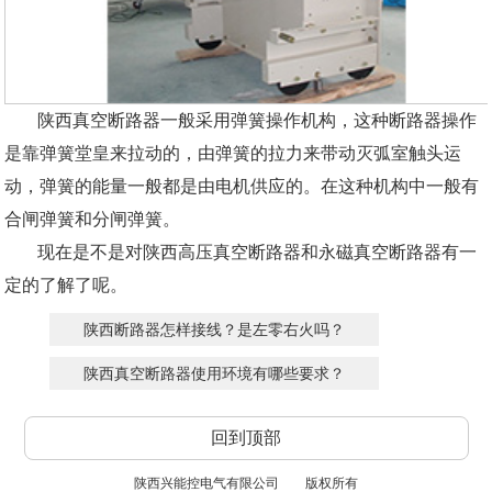
陕西真空断路器一般采用弹簧操作机构，这种断路器操作
是靠弹簧堂皇来拉动的，由弹簧的拉力来带动灭弧室触头运
动，弹簧的能量一般都是由电机供应的。在这种机构中一般有
合闸弹簧和分闸弹簧。
现在是不是对陕西高压真空断路器和永磁真空断路器有一
定的了解了呢。
陕西断路器怎样接线？是左零右火吗？
陕西真空断路器使用环境有哪些要求？
回到顶部
陕西兴能控电气有限公司
版权所有