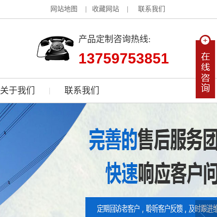
网站地图 |
收藏网站 |
联系我们
产品定制咨询热线:
13759753851
关于我们
联系我们
|