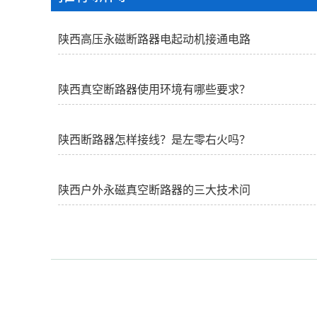
陕西高压永磁断路器电起动机接通电路
不运转
陕西真空断路器使用环境有哪些要求？
陕西断路器怎样接线？是左零右火吗？
陕西户外永磁真空断路器的三大技术问
题