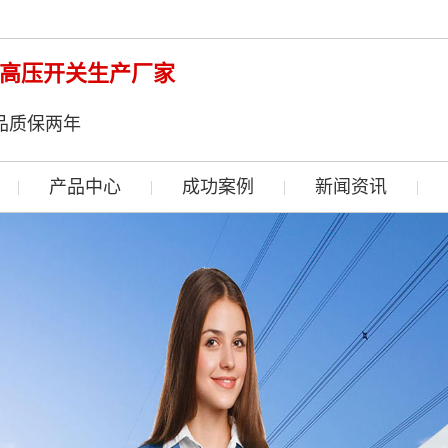
高压开关生产厂家
品质保两年
产品中心
成功案例
新闻资讯
|
|
|
|