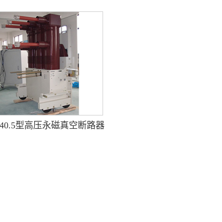
-40.5型高压永磁真空断路器