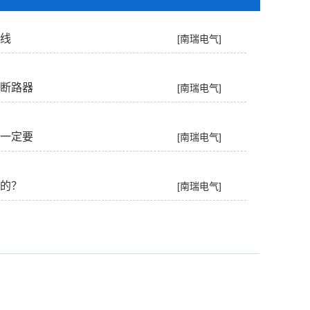
线
[南瑞电气]
断路器
[南瑞电气]
一定要
[南瑞电气]
的？
[南瑞电气]