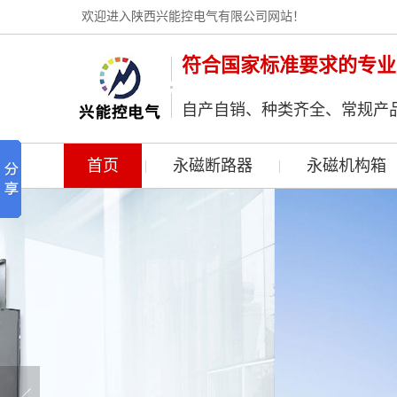
欢迎进入陕西兴能控电气有限公司网站！
符合国家标准要求的专业
自产自销、种类齐全、常规产
首页
永磁断路器
永磁机构箱
|
|