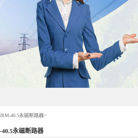
NRM-40.5永磁断路器>
-40.5永磁断路器