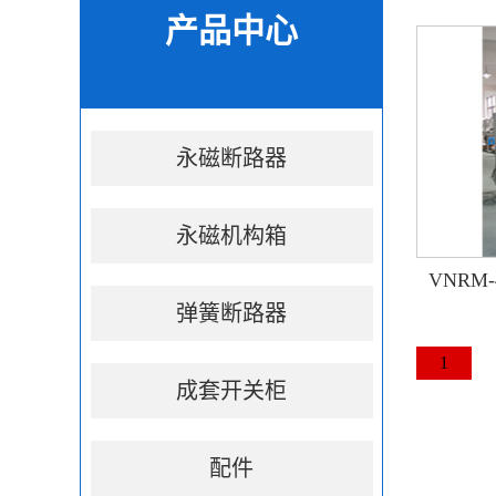
产品中心
永磁断路器
永磁机构箱
VNRM
弹簧断路器
1
成套开关柜
配件