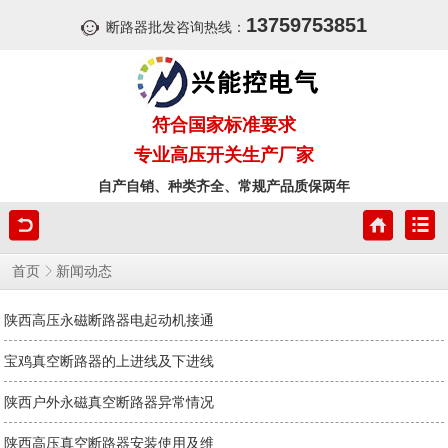
13759753851
断路器批发咨询热线：
符合国家标准要求
专业高压开关生产厂家
自产自销、种类齐全、常规产品质保两年
首页
新闻动态
陕西高压永磁断路器电起动机接通
宝鸡真空断路器的上进线及下进线
陕西户外永磁真空断路器异常情况
陕西高压真空断路器安装使用及维